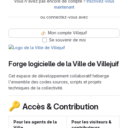
Vous n'avez pas encore de compte ?
Inscrivez-vous
maintenant
ou connectez-vous avec
Mon compte Villejuif
Se souvenir de moi
Forge logicielle de la Ville de Villejuif
Cet espace de développement collaboratif héberge
l'ensemble des codes sources, scripts et projets
techniques de la collectivité.
🔑
Accès & Contribution
Pour les agents de la
Pour les visiteurs &
Ville
contributeurs