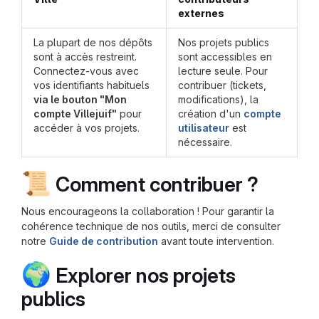
externes
La plupart de nos dépôts
Nos projets publics
sont à accès restreint.
sont accessibles en
Connectez-vous avec
lecture seule. Pour
vos identifiants habituels
contribuer (tickets,
via le bouton "Mon
modifications), la
compte Villejuif"
pour
création d'un
compte
accéder à vos projets.
utilisateur
est
nécessaire.
📜
Comment contribuer ?
Nous encourageons la collaboration ! Pour garantir la
cohérence technique de nos outils, merci de consulter
notre
Guide de contribution
avant toute intervention.
🌍
Explorer nos projets
publics