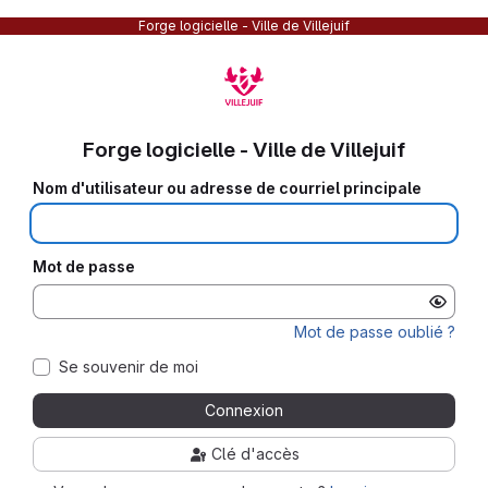
Forge logicielle - Ville de Villejuif
Forge logicielle - Ville de Villejuif
Nom d'utilisateur ou adresse de courriel principale
Mot de passe
Mot de passe oublié ?
Se souvenir de moi
Connexion
Clé d'accès