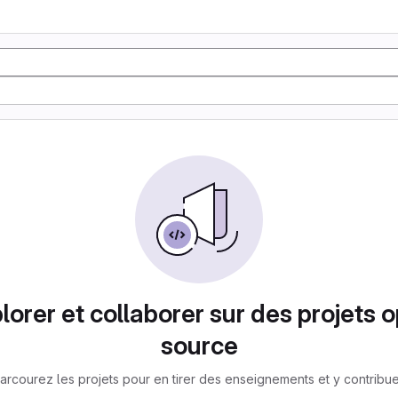
lorer et collaborer sur des projets 
source
arcourez les projets pour en tirer des enseignements et y contribue