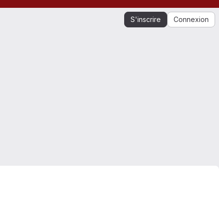
S'inscrire
Connexion