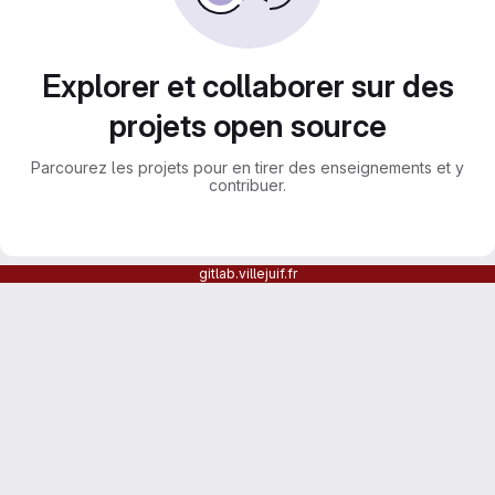
Explorer et collaborer sur des
projets open source
Parcourez les projets pour en tirer des enseignements et y
contribuer.
gitlab.villejuif.fr