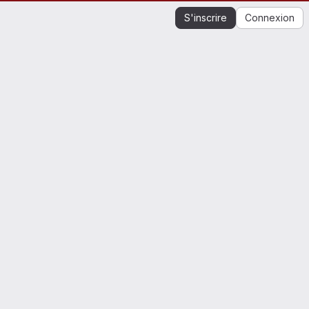
S'inscrire
Connexion