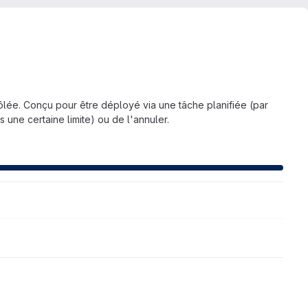
rôlée. Conçu pour être déployé via une tâche planifiée (par
s une certaine limite) ou de l'annuler.