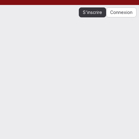
S'inscrire
Connexion